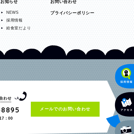
お知らせ
お問い合わせ
NEWS
プライバシーポリシー
採用情報
給食室だより
合わせ
-8895
メールでのお問い合わせ
17：00