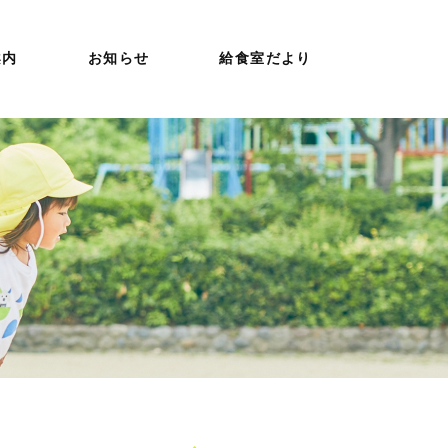
案内
お知らせ
給食室だより