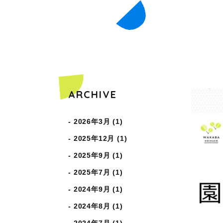
COPYRIGHT © WAKABAHOIKUEN ALL RIGHTS RESERVED.
ARCHIVE
2026年3月 (1)
2025年12月 (1)
2025年9月 (1)
2025年7月 (1)
2024年9月 (1)
2024年8月 (1)