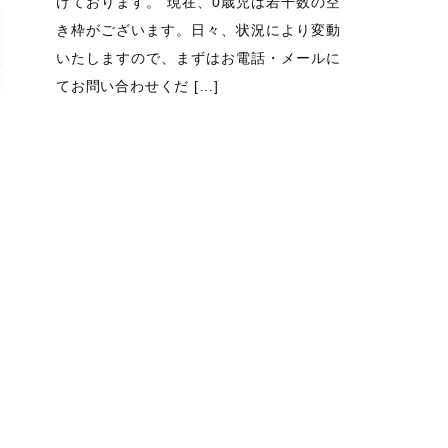
けております。 現在、0歳児は若干数の空
き枠がございます。日々、状況により変動
いたしますので、まずはお電話・メールに
てお問い合わせくだ […]