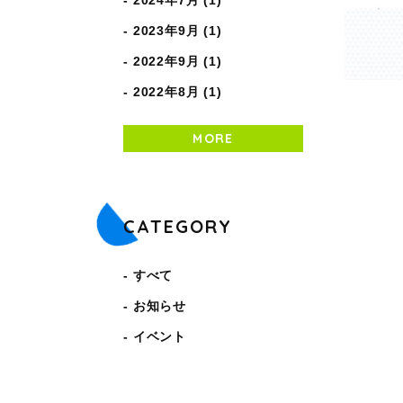
2024年7月 (1)
2023年9月 (1)
2022年9月 (1)
2022年8月 (1)
MORE
CATEGORY
すべて
お知らせ
イベント