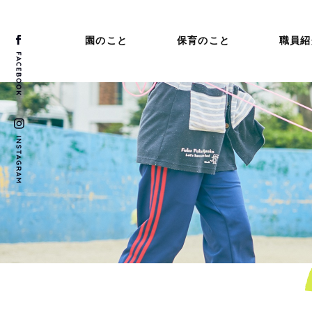
園のこと
保育のこと
職員紹