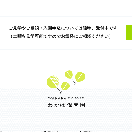
ご見学やご相談・入園申込については随時、受付中です
（土曜も見学可能ですのでお気軽にご相談ください）