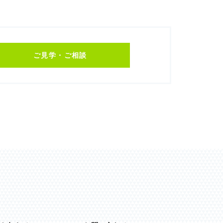
ご見学・ご相談