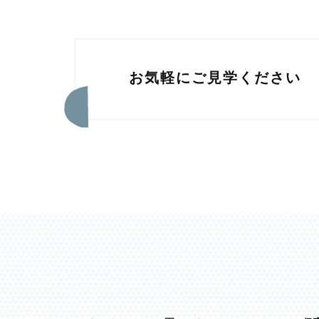
お気軽にご見学ください