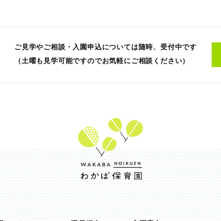
ご見学やご相談・入園申込については随時、受付中です
（土曜も見学可能ですのでお気軽にご相談ください）