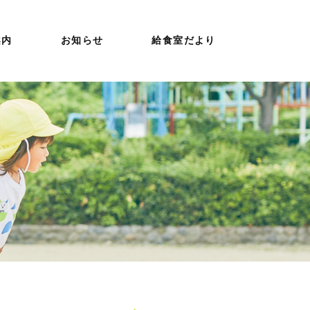
案内
お知らせ
給食室だより