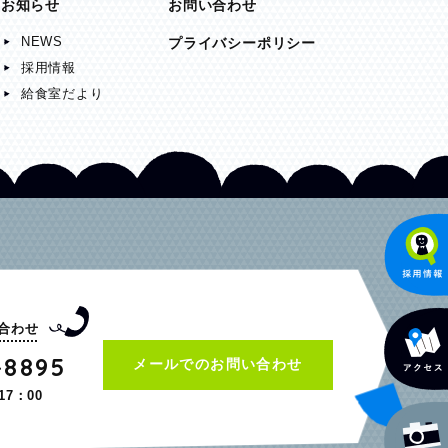
お知らせ
お問い合わせ
NEWS
プライバシーポリシー
採用情報
給食室だより
合わせ
-8895
メールでのお問い合わせ
17：00