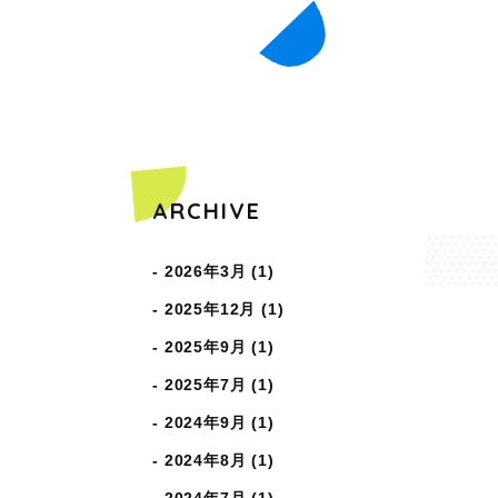
COPYRIGHT © WAKABAHOIKUEN ALL RIGHTS RESERVED.
ARCHIVE
2026年3月 (1)
2025年12月 (1)
2025年9月 (1)
2025年7月 (1)
2024年9月 (1)
2024年8月 (1)