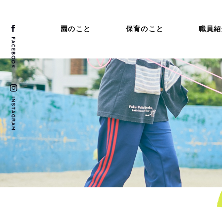
園のこと
保育のこと
職員紹