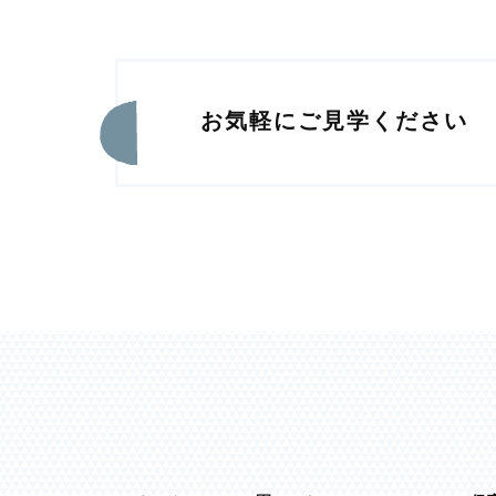
お気軽にご見学ください