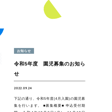
お知らせ
令和5年度 園児募集のお知ら
せ
2022.09.24
下記の通り、令和5年度(4月入園)の園児募
集を行います。 ■募集概要■ 申込受付期