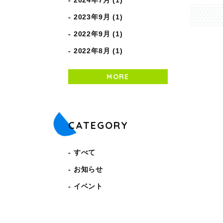
2024年7月 (1)
2023年9月 (1)
2022年9月 (1)
2022年8月 (1)
MORE
CATEGORY
すべて
お知らせ
イベント