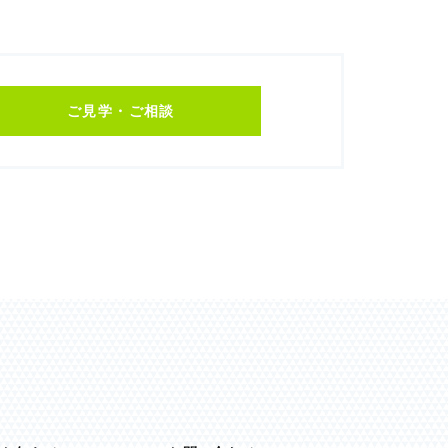
ご見学・ご相談