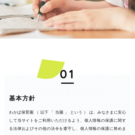
01
基本方針
わかば保育園 （ 以下 「 当園 」 という ） は、みなさまに安心
して当サイトをご利用いただけるよう、個人情報の保護に関す
る法律およびその他の法令を遵守し、個人情報の保護に努めま