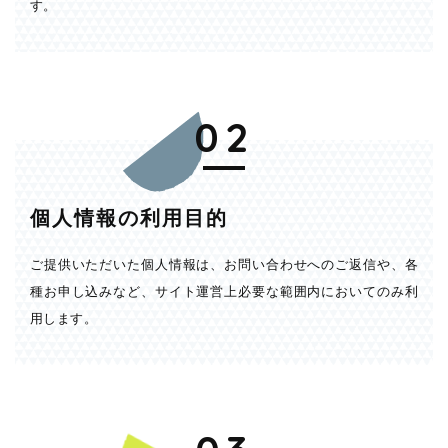
す。
02
個人情報の利用目的
ご提供いただいた個人情報は、お問い合わせへのご返信や、各
種お申し込みなど、サイト運営上必要な範囲内においてのみ利
用します。