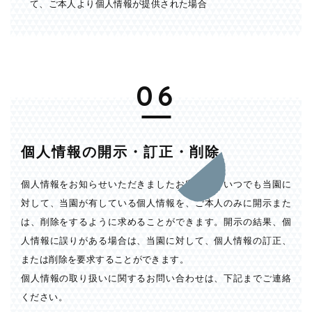
て、ご本人より個人情報が提供された場合
06
個人情報の開示・訂正・削除
個人情報をお知らせいただきましたお客様は、いつでも当園に
対して、当園が有している個人情報を、ご本人のみに開示また
は、削除をするように求めることができます。開示の結果、個
人情報に誤りがある場合は、当園に対して、個人情報の訂正、
または削除を要求することができます。
個人情報の取り扱いに関するお問い合わせは、下記までご連絡
ください。