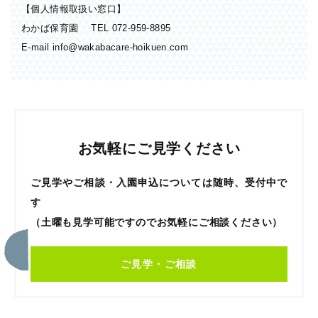
【個人情報取扱い窓口】
わかば保育園 TEL
072-959-8895
E-mail
info@wakabacare-hoikuen.com
お気軽にご見学ください
ご見学やご相談・入園申込については随時、受付中で
す
（土曜も見学可能ですのでお気軽にご相談ください）
ご見学・ご相談