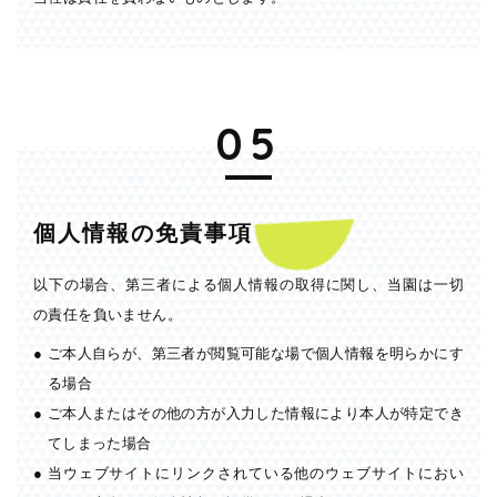
05
個人情報の免責事項
以下の場合、第三者による個人情報の取得に関し、当園は一切
の責任を負いません。
●
ご本人自らが、第三者が閲覧可能な場で個人情報を明らかにす
る場合
●
ご本人またはその他の方が入力した情報により本人が特定でき
てしまった場合
●
当ウェブサイトにリンクされている他のウェブサイトにおい