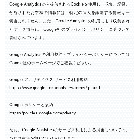
Google Analyticsから提供されるCookieを使用し、収集、記録、
分析されたお客様の情報には、特定の個人を識別する情報は一
切含まれません。また、Google Analyticsの利用により収集され
たデータ情報は、Google社のプライバシーポリシーに基づいて
管理されています。
Google Analyticsの利用規約・プライバシーポリシーについては
Google社のホームページでご確認ください。
Google アナリティクス サービス利用規約
https://www.google.com/analytics/terms/jp.html
Google ポリシーと規約
https://policies.google.com/privacy
なお、Google Analyticsのサービス利用による損害については、
当社は責任を負わないものとします。