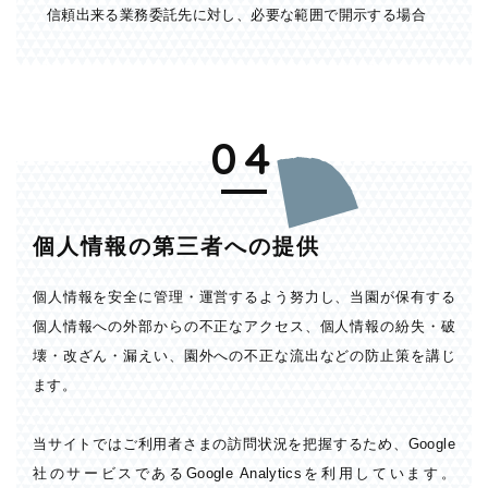
信頼出来る業務委託先に対し、必要な範囲で開示する場合
04
個人情報の第三者への提供
個人情報を安全に管理・運営するよう努力し、当園が保有する
個人情報への外部からの不正なアクセス、個人情報の紛失・破
壊・改ざん・漏えい、園外への不正な流出などの防止策を講じ
ます。
当サイトではご利用者さまの訪問状況を把握するため、Google
社のサービスであるGoogle Analyticsを利用しています。