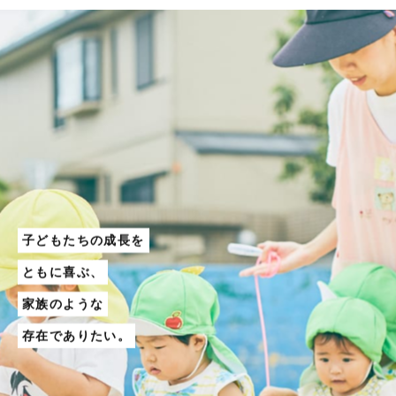
子どもたちの成長を
ともに喜ぶ、
家族のような
存在でありたい。