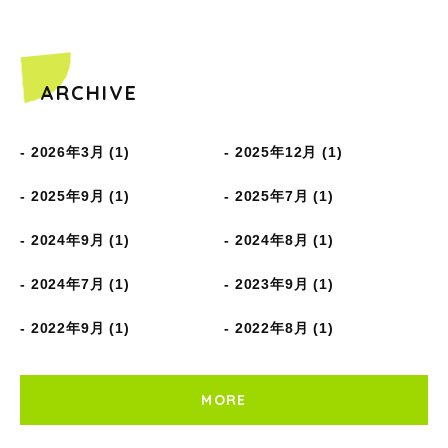
ARCHIVE
2026年3月 (1)
2025年12月 (1)
2025年9月 (1)
2025年7月 (1)
2024年9月 (1)
2024年8月 (1)
2024年7月 (1)
2023年9月 (1)
2022年9月 (1)
2022年8月 (1)
MORE