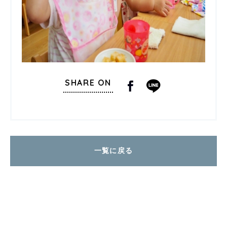
SHARE ON
一覧に戻る