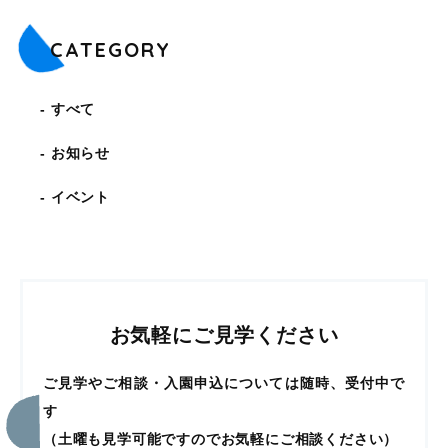
CATEGORY
すべて
お知らせ
イベント
お気軽にご見学ください
ご見学やご相談・入園申込については随時、受付中で
す
（土曜も見学可能ですのでお気軽にご相談ください）