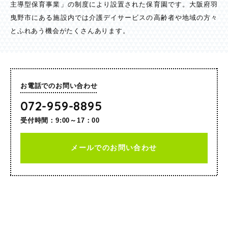
主導型保育事業」の制度により設置された保育園です。大阪府羽
曳野市にある施設内では介護デイサービスの高齢者や地域の方々
とふれあう機会がたくさんあります。
お電話でのお問い合わせ
072-959-8895
受付時間：9:00～17：00
メールでのお問い合わせ