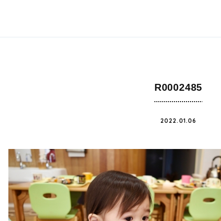
R0002485
2022.01.06