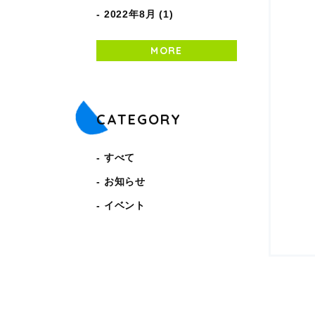
2022年8月 (1)
MORE
CATEGORY
すべて
お知らせ
イベント