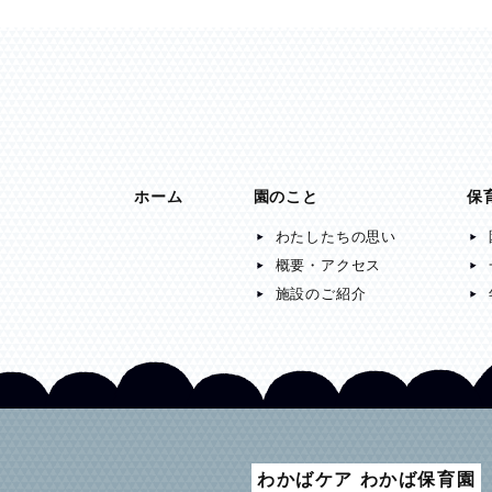
ホーム
園のこと
保
わたしたちの思い
概要・アクセス
施設のご紹介
わかばケア わかば保育園