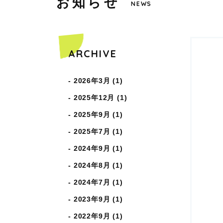
お
知
ら
せ
COPYRIGHT © WAKABAHOIKUEN ALL RIGHTS RESERVED.
NEWS
ARCHIVE
2026年3月 (1)
2025年12月 (1)
2025年9月 (1)
2025年7月 (1)
2024年9月 (1)
2024年8月 (1)
2024年7月 (1)
2023年9月 (1)
2022年9月 (1)