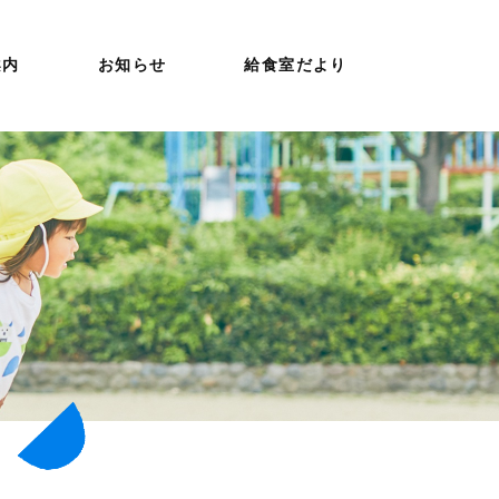
案内
お知らせ
給食室だより