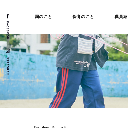
園のこと
保育のこと
職員紹