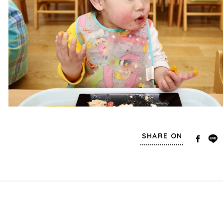
SHARE ON