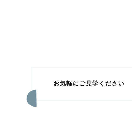
お気軽にご見学ください