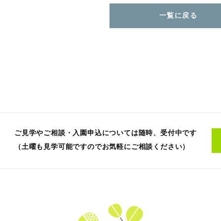
一覧に戻る
ご見学やご相談・入園申込については随時、受付中です
（土曜も見学可能ですのでお気軽にご相談ください）