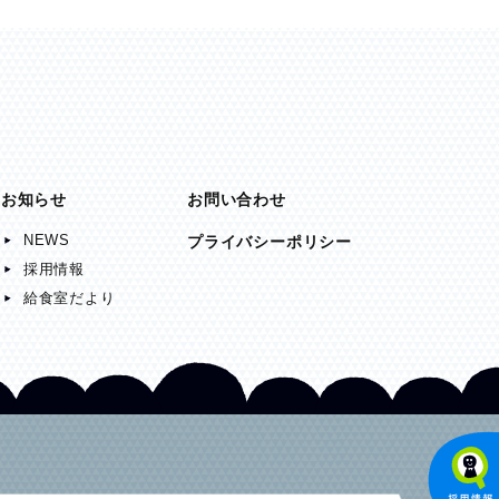
お知らせ
お問い合わせ
NEWS
プライバシーポリシー
採用情報
給食室だより