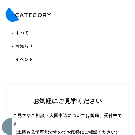
CATEGORY
すべて
お知らせ
イベント
お気軽にご見学ください
ご見学やご相談・入園申込については随時、受付中で
す
（土曜も見学可能ですのでお気軽にご相談ください）