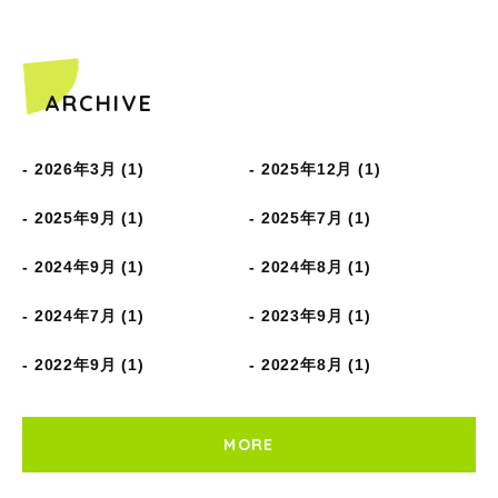
ARCHIVE
2026年3月 (1)
2025年12月 (1)
2025年9月 (1)
2025年7月 (1)
2024年9月 (1)
2024年8月 (1)
2024年7月 (1)
2023年9月 (1)
2022年9月 (1)
2022年8月 (1)
MORE