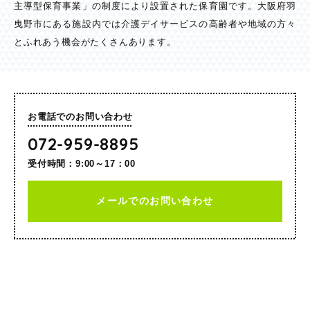
主導型保育事業」の制度により設置された保育園です。大阪府羽
曳野市にある施設内では介護デイサービスの高齢者や地域の方々
とふれあう機会がたくさんあります。
お電話でのお問い合わせ
072-959-8895
受付時間：9:00～17：00
メールでのお問い合わせ