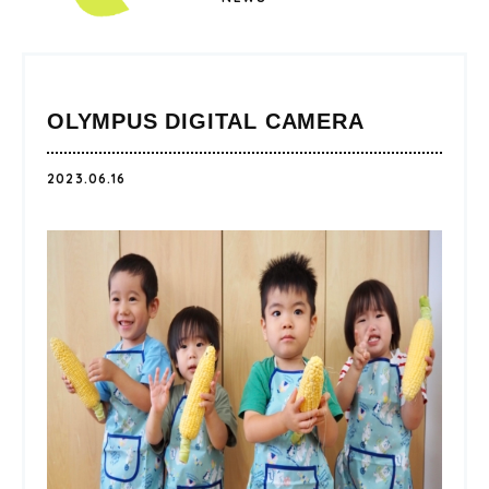
OLYMPUS DIGITAL CAMERA
2023.06.16