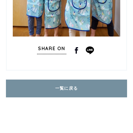
SHARE ON
一覧に戻る