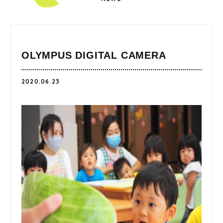
OLYMPUS DIGITAL CAMERA
2020.06.23