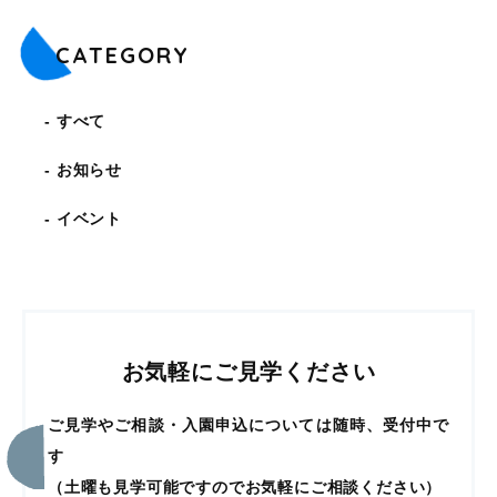
CATEGORY
すべて
お知らせ
イベント
お気軽にご見学ください
ご見学やご相談・入園申込については随時、受付中で
す
（土曜も見学可能ですのでお気軽にご相談ください）