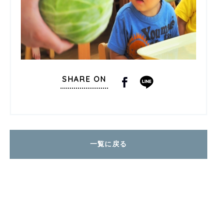
SHARE ON
一覧に戻る