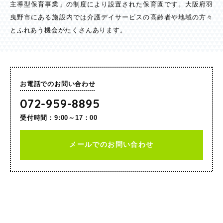
主導型保育事業」の制度により設置された保育園です。大阪府羽
曳野市にある施設内では介護デイサービスの高齢者や地域の方々
とふれあう機会がたくさんあります。
お電話でのお問い合わせ
072-959-8895
受付時間：9:00～17：00
メールでのお問い合わせ