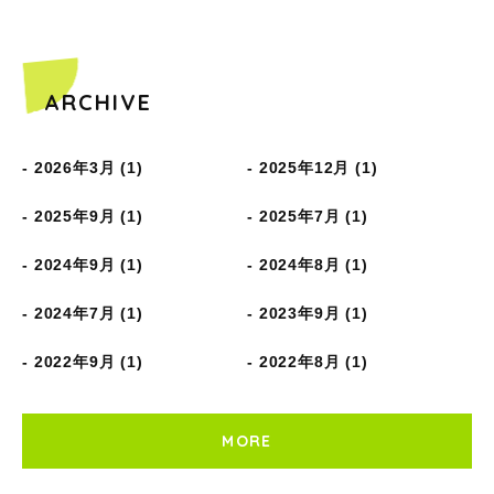
ARCHIVE
2026年3月 (1)
2025年12月 (1)
2025年9月 (1)
2025年7月 (1)
2024年9月 (1)
2024年8月 (1)
2024年7月 (1)
2023年9月 (1)
2022年9月 (1)
2022年8月 (1)
MORE