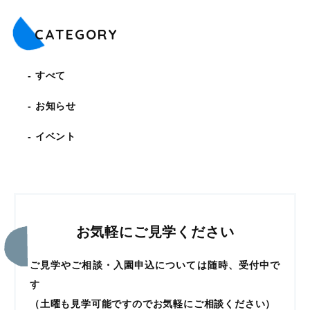
CATEGORY
すべて
お知らせ
イベント
お気軽にご見学ください
ご見学やご相談・入園申込については随時、受付中で
す
（土曜も見学可能ですのでお気軽にご相談ください）