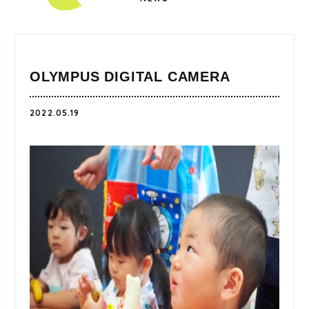
OLYMPUS DIGITAL CAMERA
2022.05.19