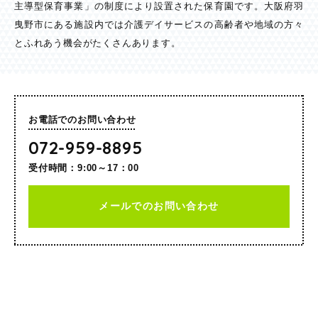
主導型保育事業」の制度により設置された保育園です。大阪府羽
曳野市にある施設内では介護デイサービスの高齢者や地域の方々
とふれあう機会がたくさんあります。
お電話でのお問い合わせ
072-959-8895
受付時間：9:00～17：00
メールでのお問い合わせ