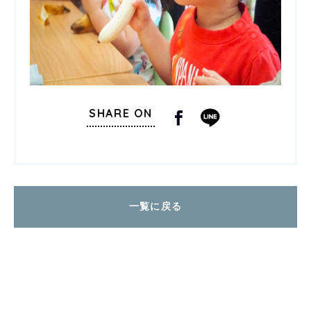
SHARE ON
一覧に戻る