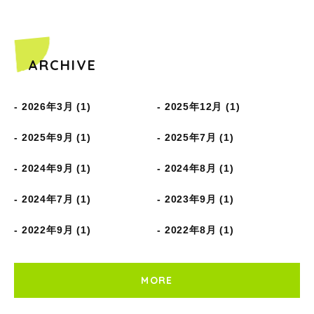
ARCHIVE
2026年3月 (1)
2025年12月 (1)
2025年9月 (1)
2025年7月 (1)
2024年9月 (1)
2024年8月 (1)
2024年7月 (1)
2023年9月 (1)
2022年9月 (1)
2022年8月 (1)
MORE