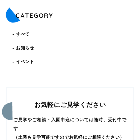
CATEGORY
すべて
お知らせ
イベント
お気軽にご見学ください
ご見学やご相談・入園申込については随時、受付中で
す
（土曜も見学可能ですのでお気軽にご相談ください）