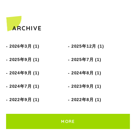
ARCHIVE
2026年3月 (1)
2025年12月 (1)
2025年9月 (1)
2025年7月 (1)
2024年9月 (1)
2024年8月 (1)
2024年7月 (1)
2023年9月 (1)
2022年9月 (1)
2022年8月 (1)
MORE