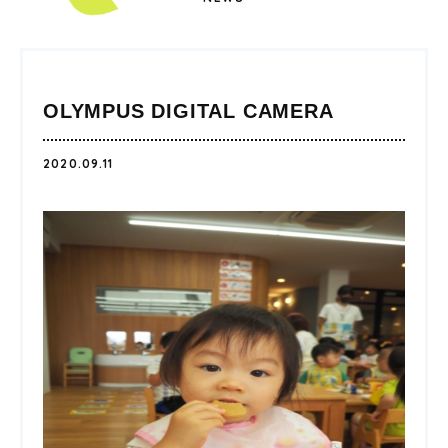
OLYMPUS DIGITAL CAMERA
2020.09.11