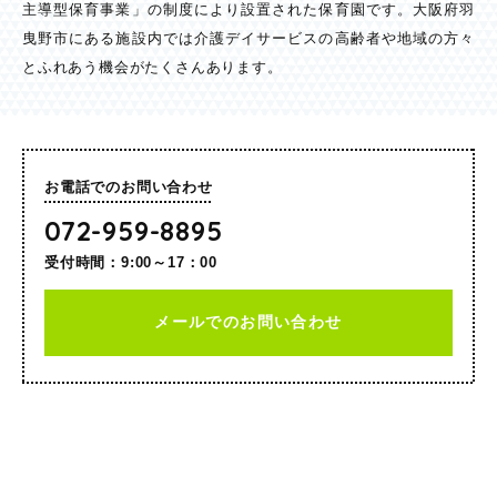
主導型保育事業」の制度により設置された保育園です。大阪府羽
曳野市にある施設内では介護デイサービスの高齢者や地域の方々
とふれあう機会がたくさんあります。
お電話でのお問い合わせ
072-959-8895
受付時間：9:00～17：00
メールでのお問い合わせ