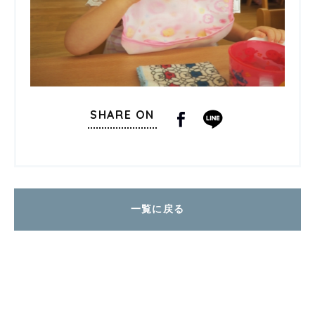
SHARE ON
一覧に戻る