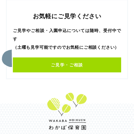
お気軽にご見学ください
ご見学やご相談・入園申込については随時、受付中で
す
（土曜も見学可能ですのでお気軽にご相談ください）
ご見学・ご相談