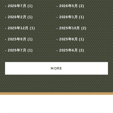
2026年7月 (1)
2026年5月 (2)
2026年2月 (1)
2026年1月 (1)
2025年12月 (1)
2025年10月 (2)
2025年9月 (1)
2025年8月 (1)
2025年7月 (1)
2025年6月 (2)
MORE