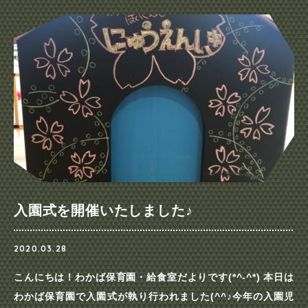
入園式を開催いたしました♪
2020.03.28
こんにちは！わかば保育園・給食室だよりです(*^-^*) 本日は
わかば保育園で入園式が執り行われました(^^♪今年の入園児