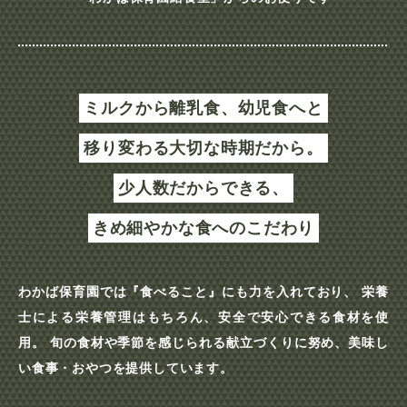
ミルクから離乳食、幼児食へと
移り変わる大切な時期だから。
少人数だからできる、
きめ細やかな食へのこだわり
わかば保育園では『食べること』にも力を入れており、
栄養
士による栄養管理はもちろん、安全で安心できる食材を使
用。
旬の食材や季節を感じられる献立づくりに努め、美味し
い食事・おやつを提供しています。