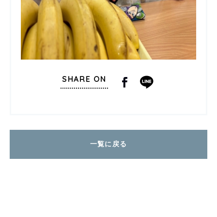
SHARE ON
一覧に戻る