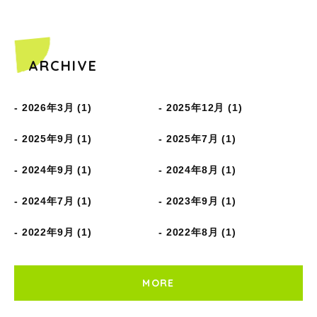
ARCHIVE
2026年3月 (1)
2025年12月 (1)
2025年9月 (1)
2025年7月 (1)
2024年9月 (1)
2024年8月 (1)
2024年7月 (1)
2023年9月 (1)
2022年9月 (1)
2022年8月 (1)
MORE