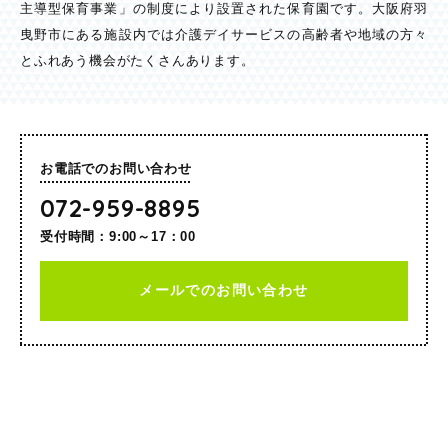
主導型保育事業」の制度により設置された保育園です。大阪府羽
曳野市にある施設内では介護デイサービスの高齢者や地域の方々
とふれあう機会がたくさんあります。
お電話でのお問い合わせ
072-959-8895
受付時間：9:00～17：00
メールでのお問い合わせ