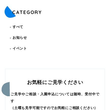
CATEGORY
すべて
お知らせ
イベント
お気軽にご見学ください
ご見学やご相談・入園申込については随時、受付中で
す
（土曜も見学可能ですのでお気軽にご相談ください）