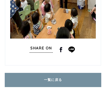
SHARE ON
一覧に戻る