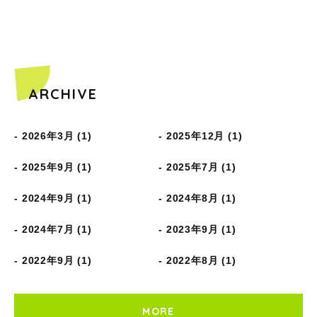
ARCHIVE
2026年3月 (1)
2025年12月 (1)
2025年9月 (1)
2025年7月 (1)
2024年9月 (1)
2024年8月 (1)
2024年7月 (1)
2023年9月 (1)
2022年9月 (1)
2022年8月 (1)
MORE