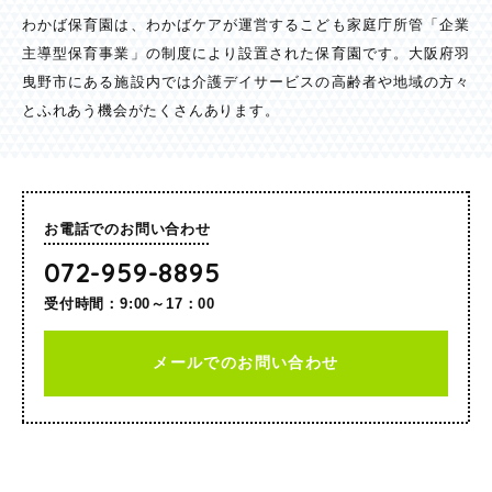
わかば保育園は、わかばケアが運営するこども家庭庁所管「企業
主導型保育事業」の制度により設置された保育園です。大阪府羽
曳野市にある施設内では介護デイサービスの高齢者や地域の方々
とふれあう機会がたくさんあります。
お電話でのお問い合わせ
072-959-8895
受付時間：9:00～17：00
メールでのお問い合わせ