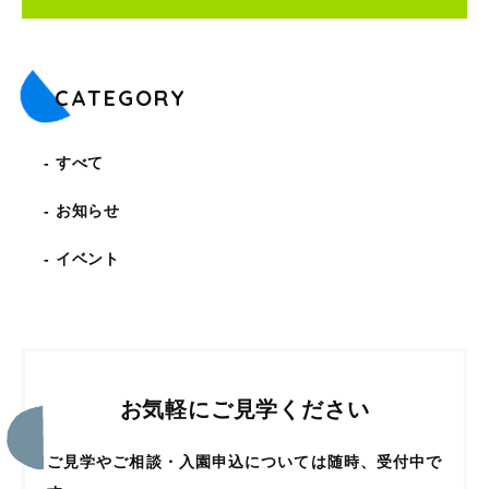
CATEGORY
すべて
お知らせ
イベント
お気軽にご見学ください
ご見学やご相談・入園申込については随時、受付中で