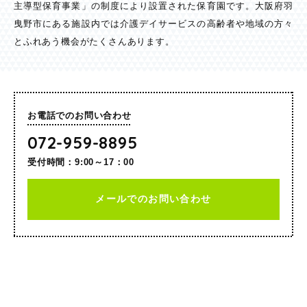
主導型保育事業」の制度により設置された保育園です。大阪府羽
曳野市にある施設内では介護デイサービスの高齢者や地域の方々
とふれあう機会がたくさんあります。
お電話でのお問い合わせ
072-959-8895
受付時間：9:00～17：00
メールでのお問い合わせ