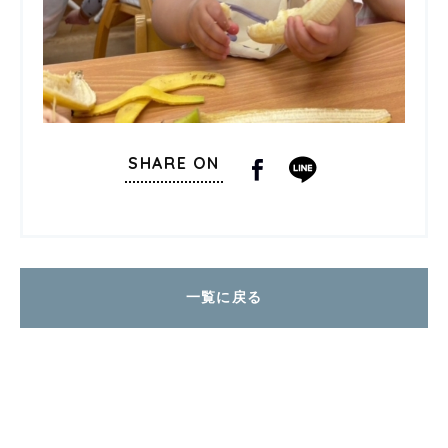
SHARE ON
一覧に戻る