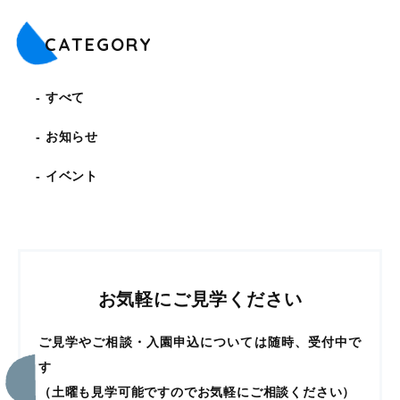
CATEGORY
すべて
お知らせ
イベント
お気軽にご見学ください
ご見学やご相談・入園申込については随時、受付中で
す
（土曜も見学可能ですのでお気軽にご相談ください）