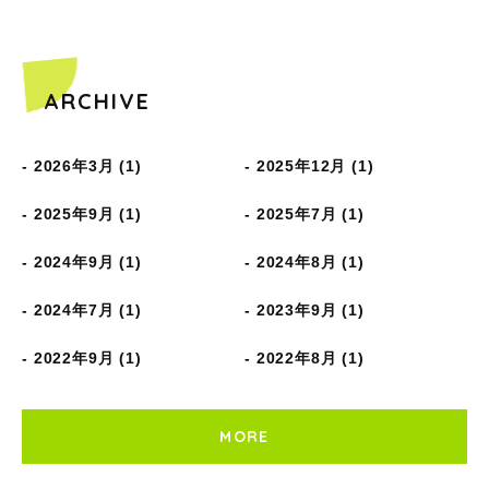
ARCHIVE
2026年3月 (1)
2025年12月 (1)
2025年9月 (1)
2025年7月 (1)
2024年9月 (1)
2024年8月 (1)
2024年7月 (1)
2023年9月 (1)
2022年9月 (1)
2022年8月 (1)
MORE