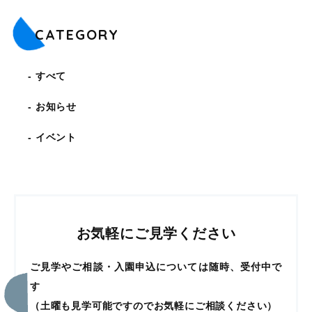
CATEGORY
すべて
お知らせ
イベント
お気軽にご見学ください
ご見学やご相談・入園申込については随時、受付中で
す
（土曜も見学可能ですのでお気軽にご相談ください）