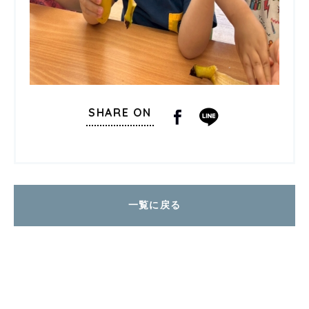
SHARE ON
一覧に戻る