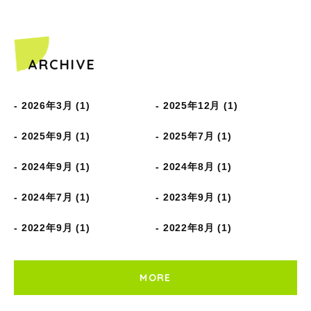
ARCHIVE
2026年3月 (1)
2025年12月 (1)
2025年9月 (1)
2025年7月 (1)
2024年9月 (1)
2024年8月 (1)
2024年7月 (1)
2023年9月 (1)
2022年9月 (1)
2022年8月 (1)
MORE