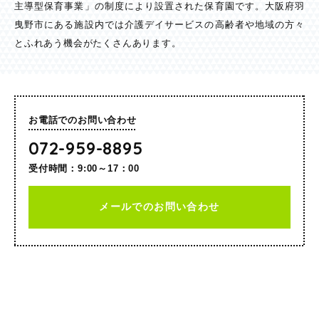
主導型保育事業」の制度により設置された保育園です。大阪府羽
曳野市にある施設内では介護デイサービスの高齢者や地域の方々
とふれあう機会がたくさんあります。
お電話でのお問い合わせ
072-959-8895
受付時間：9:00～17：00
メールでのお問い合わせ