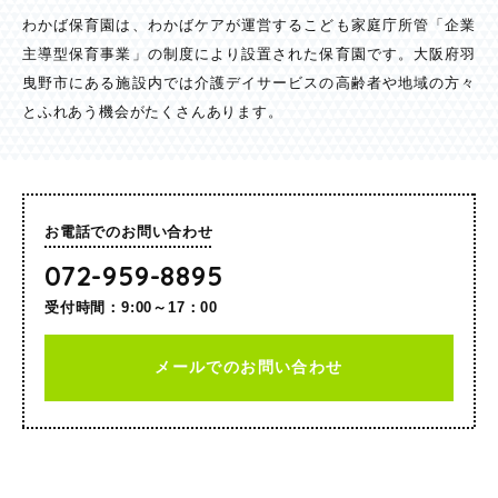
わかば保育園は、わかばケアが運営するこども家庭庁所管「企業
主導型保育事業」の制度により設置された保育園です。大阪府羽
曳野市にある施設内では介護デイサービスの高齢者や地域の方々
とふれあう機会がたくさんあります。
お電話でのお問い合わせ
072-959-8895
受付時間：9:00～17：00
メールでのお問い合わせ