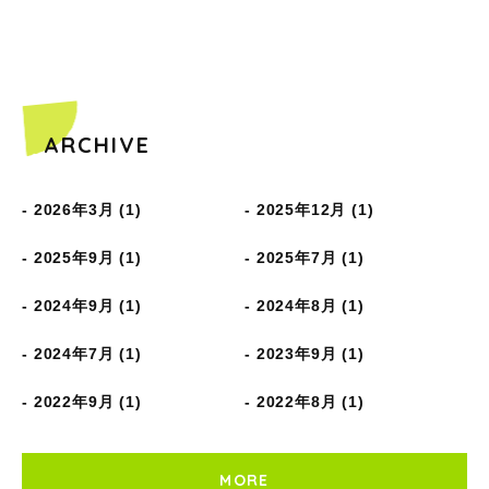
ARCHIVE
2026年3月 (1)
2025年12月 (1)
2025年9月 (1)
2025年7月 (1)
2024年9月 (1)
2024年8月 (1)
2024年7月 (1)
2023年9月 (1)
2022年9月 (1)
2022年8月 (1)
MORE