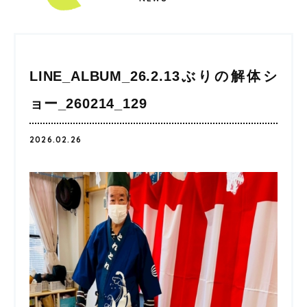
LINE_ALBUM_26.2.13ぶりの解体シ
ョー_260214_129
2026.02.26