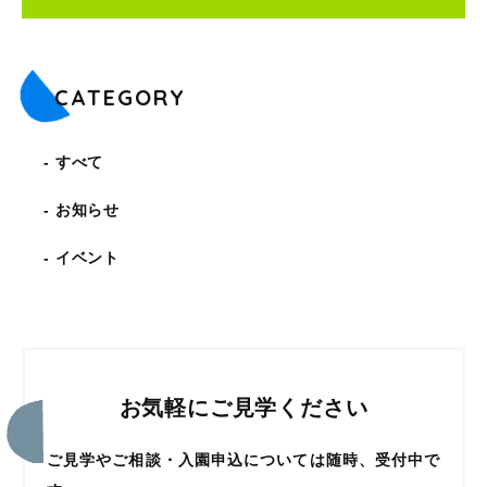
CATEGORY
すべて
お知らせ
イベント
お気軽にご見学ください
ご見学やご相談・入園申込については随時、受付中で