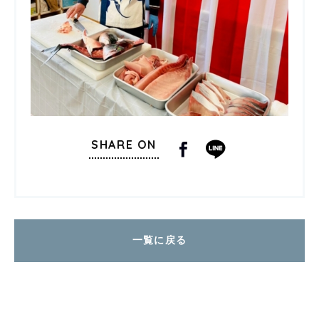
SHARE ON
一覧に戻る