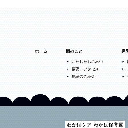
ホーム
園のこと
保
わたしたちの思い
概要・アクセス
施設のご紹介
わかばケア わかば保育園