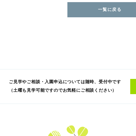
一覧に戻る
ご見学やご相談・入園申込については随時、受付中です
（土曜も見学可能ですのでお気軽にご相談ください）