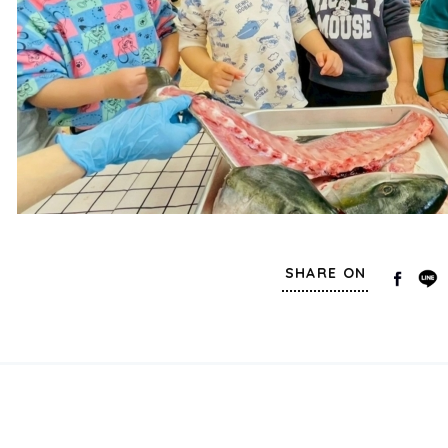
SHARE ON