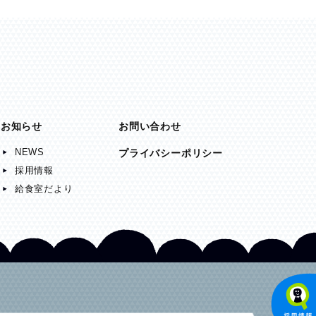
お知らせ
お問い合わせ
NEWS
プライバシーポリシー
採用情報
給食室だより