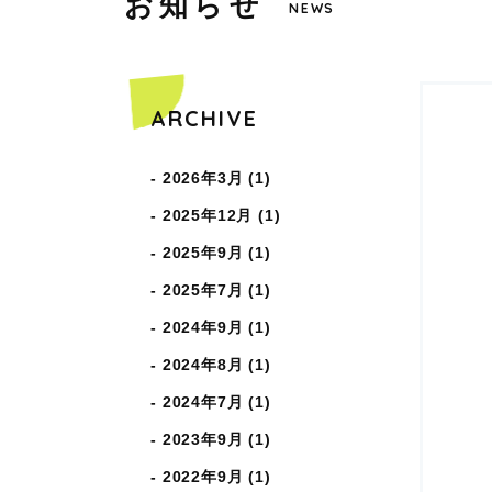
お
知
ら
せ
COPYRIGHT © WAKABAHOIKUEN ALL RIGHTS RESERVED.
NEWS
ARCHIVE
2026年3月 (1)
2025年12月 (1)
2025年9月 (1)
2025年7月 (1)
2024年9月 (1)
2024年8月 (1)
2024年7月 (1)
2023年9月 (1)
2022年9月 (1)