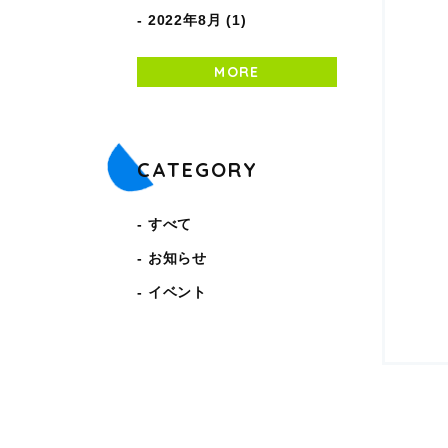
2022年8月 (1)
MORE
CATEGORY
すべて
お知らせ
イベント