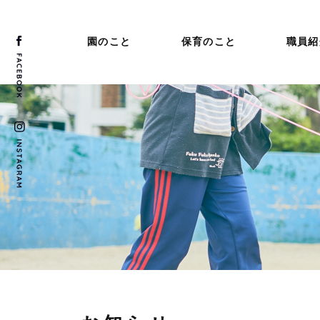
園のこと
保育のこと
職員紹