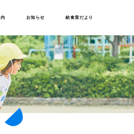
案内
お知らせ
給食室だより