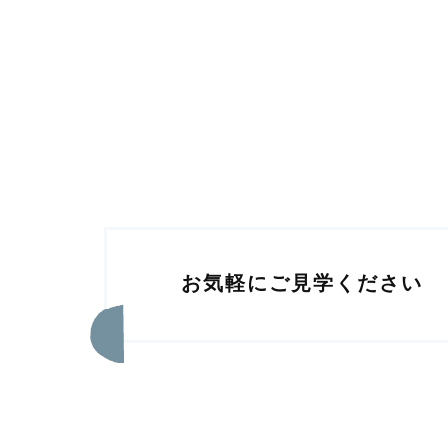
お気軽にご見学ください