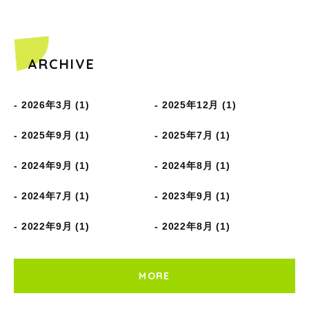
ARCHIVE
2026年3月 (1)
2025年12月 (1)
2025年9月 (1)
2025年7月 (1)
2024年9月 (1)
2024年8月 (1)
2024年7月 (1)
2023年9月 (1)
2022年9月 (1)
2022年8月 (1)
MORE