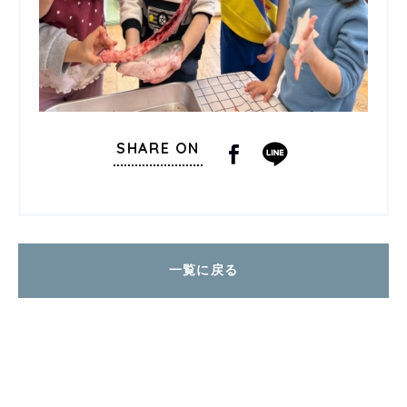
SHARE ON
一覧に戻る