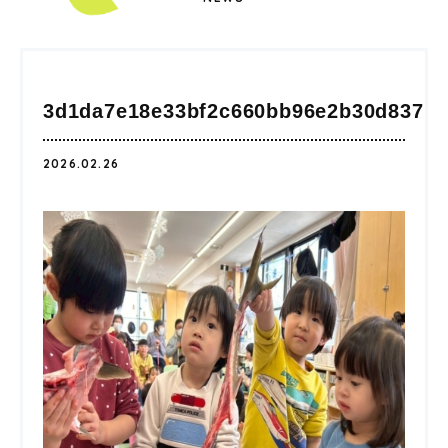
3d1da7e18e33bf2c660bb96e2b30d837
2026.02.26