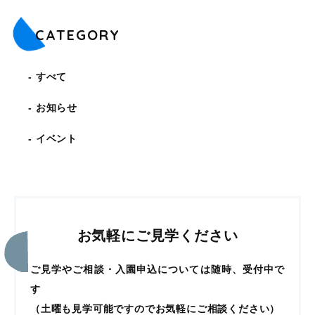
CATEGORY
すべて
お知らせ
イベント
お気軽にご見学ください
ご見学やご相談・入園申込については随時、受付中で
す
（土曜も見学可能ですのでお気軽にご相談ください）