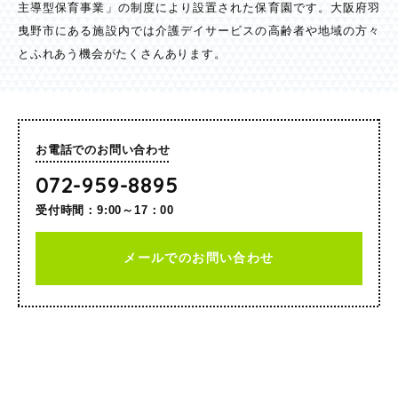
主導型保育事業」の制度により設置された保育園です。大阪府羽
曳野市にある施設内では介護デイサービスの高齢者や地域の方々
とふれあう機会がたくさんあります。
お電話でのお問い合わせ
072-959-8895
受付時間：9:00～17：00
メールでのお問い合わせ