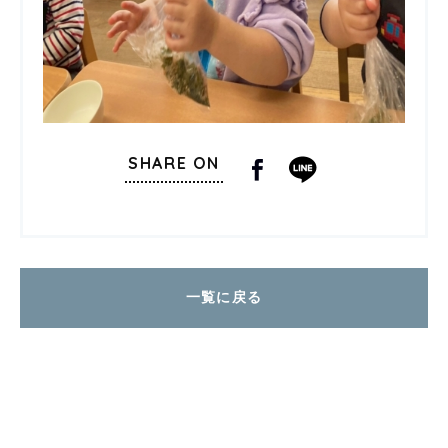
SHARE ON
一覧に戻る