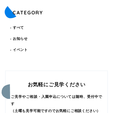
CATEGORY
すべて
お知らせ
イベント
お気軽にご見学ください
ご見学やご相談・入園申込については随時、受付中で
す
（土曜も見学可能ですのでお気軽にご相談ください）