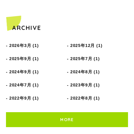
ARCHIVE
2026年3月 (1)
2025年12月 (1)
2025年9月 (1)
2025年7月 (1)
2024年9月 (1)
2024年8月 (1)
2024年7月 (1)
2023年9月 (1)
2022年9月 (1)
2022年8月 (1)
MORE