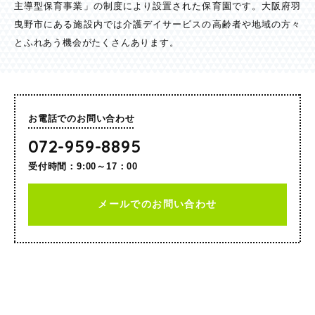
主導型保育事業」の制度により設置された保育園です。大阪府羽
曳野市にある施設内では介護デイサービスの高齢者や地域の方々
とふれあう機会がたくさんあります。
お電話でのお問い合わせ
072-959-8895
受付時間：9:00～17：00
メールでのお問い合わせ