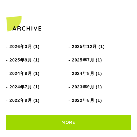
ARCHIVE
2026年3月 (1)
2025年12月 (1)
2025年9月 (1)
2025年7月 (1)
2024年9月 (1)
2024年8月 (1)
2024年7月 (1)
2023年9月 (1)
2022年9月 (1)
2022年8月 (1)
MORE