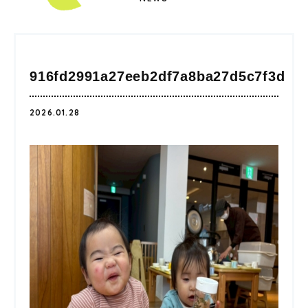
916fd2991a27eeb2df7a8ba27d5c7f3d
2026.01.28