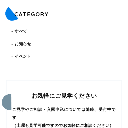
CATEGORY
すべて
お知らせ
イベント
お気軽にご見学ください
ご見学やご相談・入園申込については随時、受付中で
す
（土曜も見学可能ですのでお気軽にご相談ください）