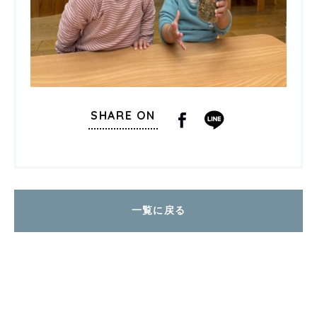
SHARE ON
一覧に戻る