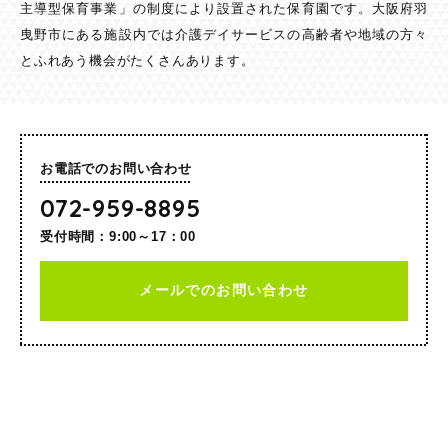
主導型保育事業」の制度により設置された保育園です。大阪府羽
曳野市にある施設内では介護デイサービスの高齢者や地域の方々
とふれあう機会がたくさんあります。
お電話でのお問い合わせ
072-959-8895
受付時間：9:00～17：00
メールでのお問い合わせ