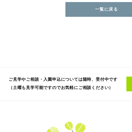
一覧に戻る
ご見学やご相談・入園申込については随時、受付中です
（土曜も見学可能ですのでお気軽にご相談ください）