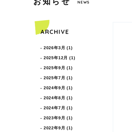
お
知
ら
せ
COPYRIGHT © WAKABAHOIKUEN ALL RIGHTS RESERVED.
NEWS
ARCHIVE
2026年3月 (1)
2025年12月 (1)
2025年9月 (1)
2025年7月 (1)
2024年9月 (1)
2024年8月 (1)
2024年7月 (1)
2023年9月 (1)
2022年9月 (1)