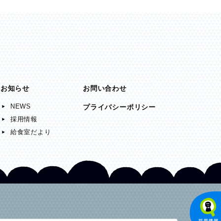
お知らせ
お問い合わせ
NEWS
プライバシーポリシー
採用情報
給食室だより