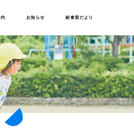
案内
お知らせ
給食室だより