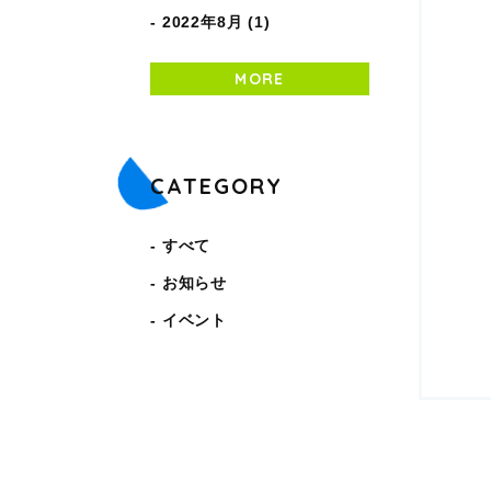
2022年8月 (1)
MORE
CATEGORY
すべて
お知らせ
イベント