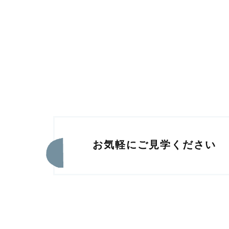
お気軽にご見学ください