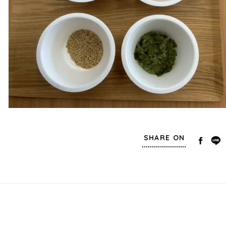
SHARE ON