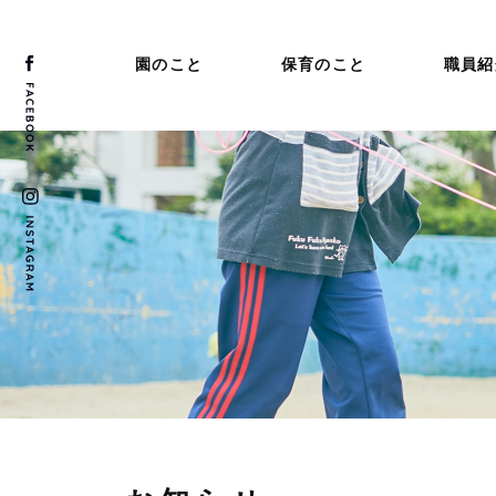
園のこと
保育のこと
職員紹