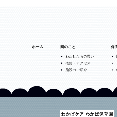
ホーム
園のこと
保
わたしたちの思い
概要・アクセス
施設のご紹介
わかばケア わかば保育園