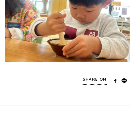
SHARE ON