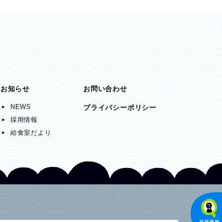
お知らせ
お問い合わせ
NEWS
プライバシーポリシー
採用情報
給食室だより