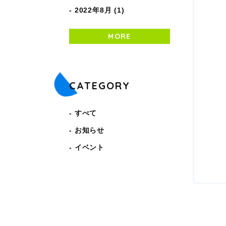
2022年8月 (1)
MORE
CATEGORY
すべて
お知らせ
イベント