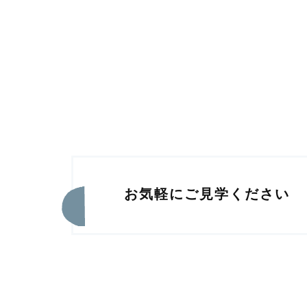
お気軽にご見学ください