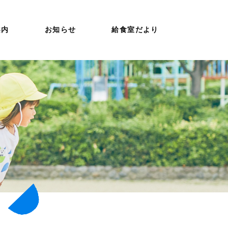
案内
お知らせ
給食室だより