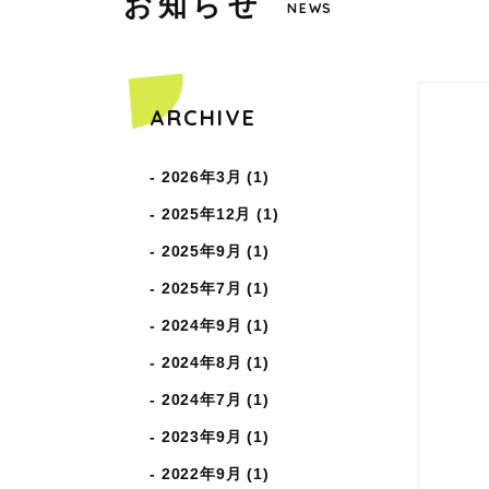
お
知
ら
せ
COPYRIGHT © WAKABAHOIKUEN ALL RIGHTS RESERVED.
NEWS
ARCHIVE
2026年3月 (1)
2025年12月 (1)
2025年9月 (1)
2025年7月 (1)
2024年9月 (1)
2024年8月 (1)
2024年7月 (1)
2023年9月 (1)
2022年9月 (1)