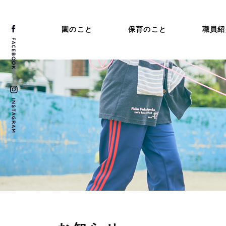
園のこと
保育のこと
職員紹