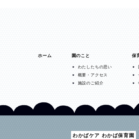
ホーム
園のこと
保
わたしたちの思い
概要・アクセス
施設のご紹介
わかばケア わかば保育園