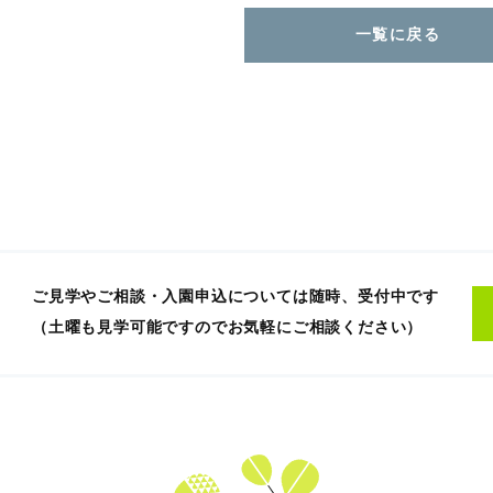
一覧に戻る
ご見学やご相談・入園申込については随時、受付中です
（土曜も見学可能ですのでお気軽にご相談ください）