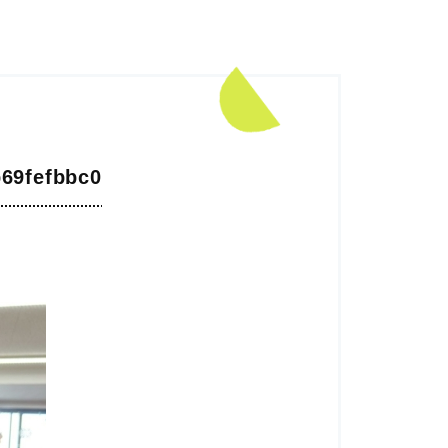
69fefbbc0