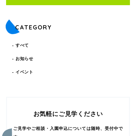
CATEGORY
すべて
お知らせ
イベント
お気軽にご見学ください
ご見学やご相談・入園申込については随時、受付中で