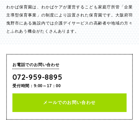
わかば保育園は、わかばケアが運営するこども家庭庁所管「企業
主導型保育事業」の制度により設置された保育園です。大阪府羽
曳野市にある施設内では介護デイサービスの高齢者や地域の方々
とふれあう機会がたくさんあります。
お電話でのお問い合わせ
072-959-8895
受付時間：9:00～17：00
メールでのお問い合わせ