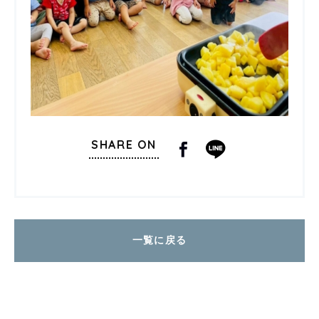
SHARE ON
一覧に戻る