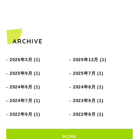
ARCHIVE
2026年3月 (1)
2025年12月 (1)
2025年9月 (1)
2025年7月 (1)
2024年9月 (1)
2024年8月 (1)
2024年7月 (1)
2023年9月 (1)
2022年9月 (1)
2022年8月 (1)
MORE