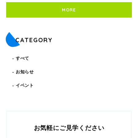
MORE
CATEGORY
すべて
お知らせ
イベント
お気軽にご見学ください