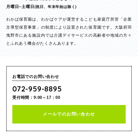
月曜日~土曜日
(祝日、年末年始は除く)
わかば保育園は、わかばケアが運営するこども家庭庁所管「企業
主導型保育事業」の制度により設置された保育園です。大阪府羽
曳野市にある施設内では介護デイサービスの高齢者や地域の方々
とふれあう機会がたくさんあります。
お電話でのお問い合わせ
072-959-8895
受付時間：9:00～17：00
メールでのお問い合わせ