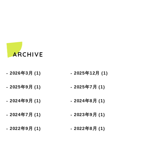
ARCHIVE
2026年3月 (1)
2025年12月 (1)
2025年9月 (1)
2025年7月 (1)
2024年9月 (1)
2024年8月 (1)
2024年7月 (1)
2023年9月 (1)
2022年9月 (1)
2022年8月 (1)