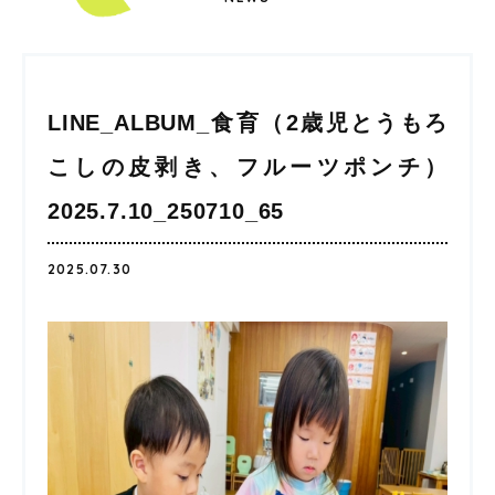
LINE_ALBUM_食育（2歳児とうもろ
こしの皮剥き、フルーツポンチ）
2025.7.10_250710_65
2025.07.30