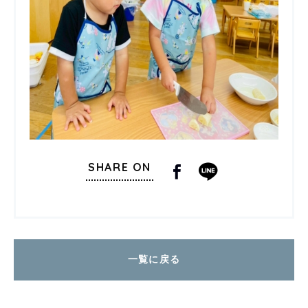
SHARE ON
一覧に戻る