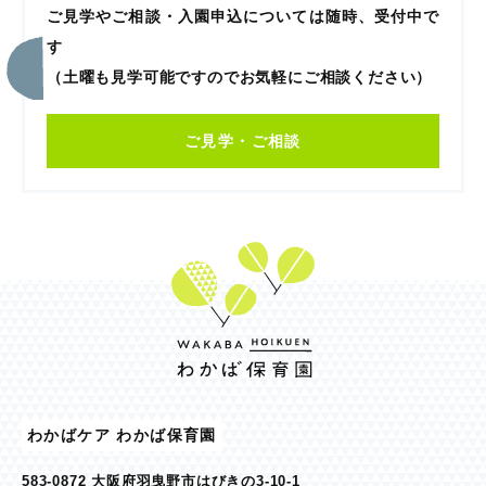
ご見学やご相談・入園申込については随時、受付中で
す
（土曜も見学可能ですのでお気軽にご相談ください）
ご見学・ご相談
わかばケア わかば保育園
583-0872 大阪府羽曳野市はびきの3-10-1