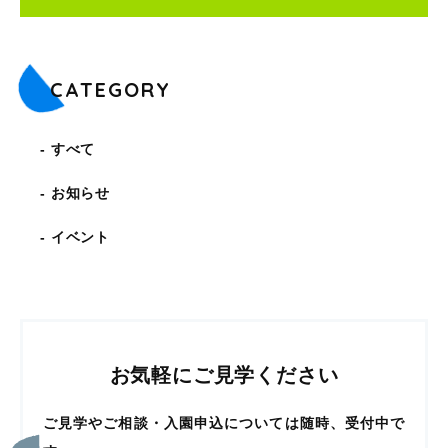
CATEGORY
すべて
お知らせ
イベント
お気軽にご見学ください
ご見学やご相談・入園申込については随時、受付中で