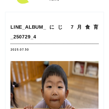
LINE_ALBUM_にじ 7月食育
_250729_4
2025.07.30