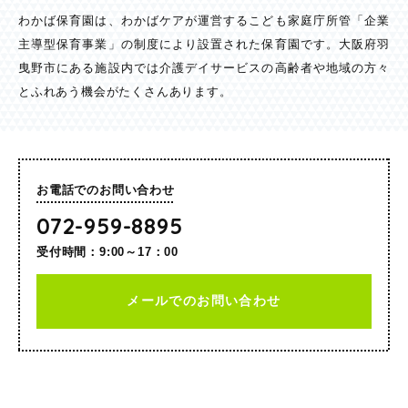
わかば保育園は、わかばケアが運営するこども家庭庁所管「企業
主導型保育事業」の制度により設置された保育園です。大阪府羽
曳野市にある施設内では介護デイサービスの高齢者や地域の方々
とふれあう機会がたくさんあります。
お電話でのお問い合わせ
072-959-8895
受付時間：9:00～17：00
メールでのお問い合わせ