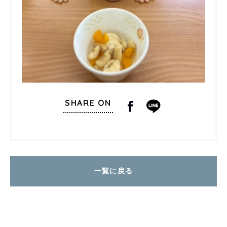
SHARE ON
一覧に戻る