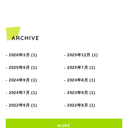
ARCHIVE
2026年3月 (1)
2025年12月 (1)
2025年9月 (1)
2025年7月 (1)
2024年9月 (1)
2024年8月 (1)
2024年7月 (1)
2023年9月 (1)
2022年9月 (1)
2022年8月 (1)
MORE