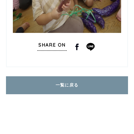
SHARE ON
一覧に戻る