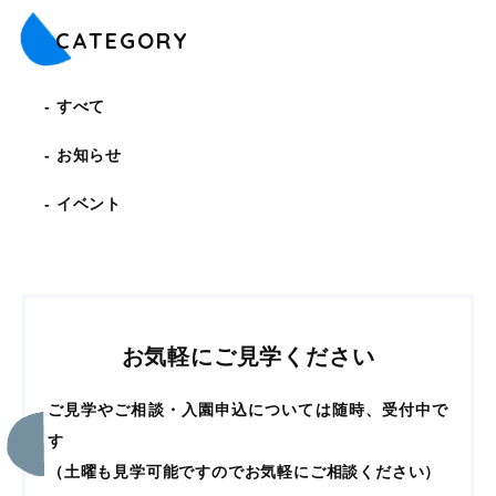
CATEGORY
すべて
お知らせ
イベント
お気軽にご見学ください
ご見学やご相談・入園申込については随時、受付中で
す
（土曜も見学可能ですのでお気軽にご相談ください）