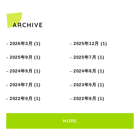
ARCHIVE
2026年3月 (1)
2025年12月 (1)
2025年9月 (1)
2025年7月 (1)
2024年9月 (1)
2024年8月 (1)
2024年7月 (1)
2023年9月 (1)
2022年9月 (1)
2022年8月 (1)
MORE