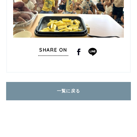
SHARE ON
一覧に戻る