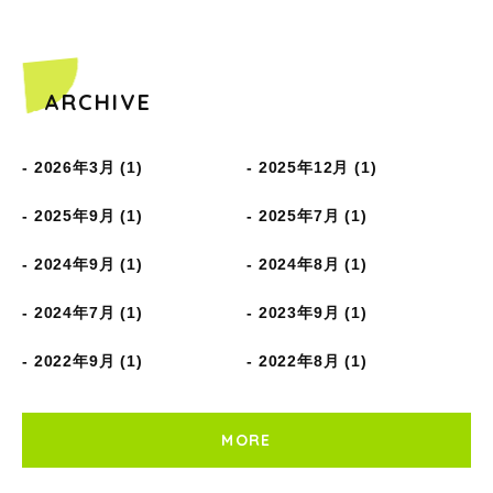
ARCHIVE
2026年3月 (1)
2025年12月 (1)
2025年9月 (1)
2025年7月 (1)
2024年9月 (1)
2024年8月 (1)
2024年7月 (1)
2023年9月 (1)
2022年9月 (1)
2022年8月 (1)
MORE