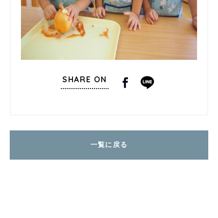
SHARE ON
一覧に戻る