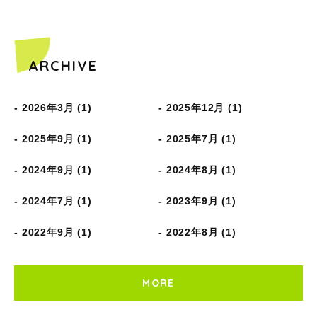
ARCHIVE
2026年3月 (1)
2025年12月 (1)
2025年9月 (1)
2025年7月 (1)
2024年9月 (1)
2024年8月 (1)
2024年7月 (1)
2023年9月 (1)
2022年9月 (1)
2022年8月 (1)
MORE