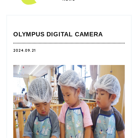
OLYMPUS DIGITAL CAMERA
2024.09.21