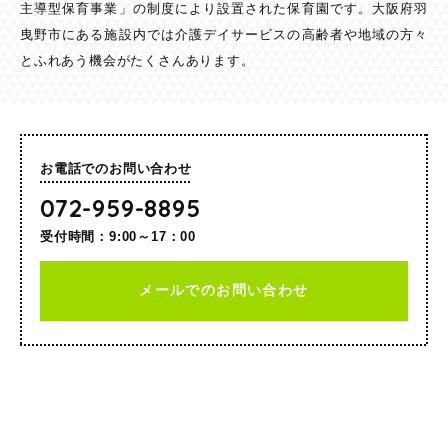
主導型保育事業」の制度により設置された保育園です。大阪府羽
曳野市にある施設内では介護デイサービスの高齢者や地域の方々
とふれあう機会がたくさんあります。
お電話でのお問い合わせ
072-959-8895
受付時間：9:00～17：00
メールでのお問い合わせ