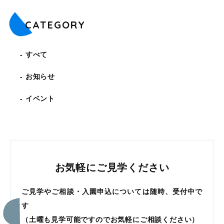
CATEGORY
すべて
お知らせ
イベント
お気軽にご見学ください
ご見学やご相談・入園申込については随時、受付中で
す
（土曜も見学可能ですのでお気軽にご相談ください）