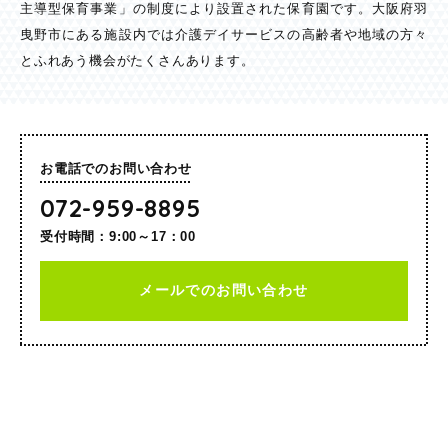
主導型保育事業」の制度により設置された保育園です。大阪府羽
曳野市にある施設内では介護デイサービスの高齢者や地域の方々
とふれあう機会がたくさんあります。
お電話でのお問い合わせ
072-959-8895
受付時間：9:00～17：00
メールでのお問い合わせ