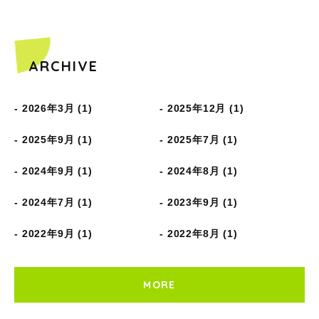
ARCHIVE
2026年3月 (1)
2025年12月 (1)
2025年9月 (1)
2025年7月 (1)
2024年9月 (1)
2024年8月 (1)
2024年7月 (1)
2023年9月 (1)
2022年9月 (1)
2022年8月 (1)
MORE