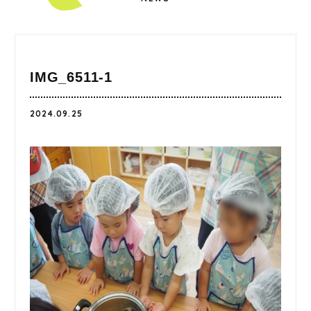
IMG_6511-1
2024.09.25