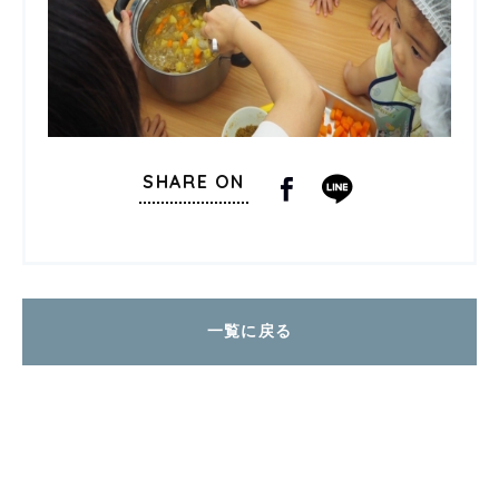
SHARE ON
一覧に戻る