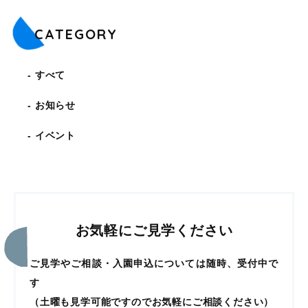
CATEGORY
すべて
お知らせ
イベント
お気軽にご見学ください
ご見学やご相談・入園申込については随時、受付中で
す
（土曜も見学可能ですのでお気軽にご相談ください）