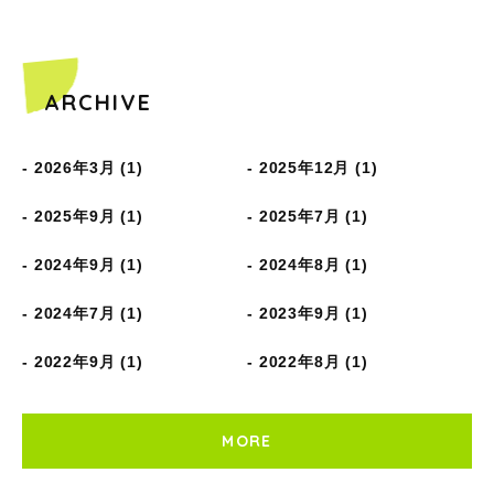
ARCHIVE
2026年3月 (1)
2025年12月 (1)
2025年9月 (1)
2025年7月 (1)
2024年9月 (1)
2024年8月 (1)
2024年7月 (1)
2023年9月 (1)
2022年9月 (1)
2022年8月 (1)
MORE