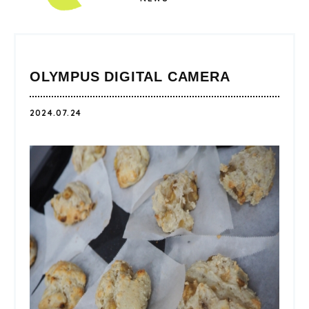
OLYMPUS DIGITAL CAMERA
2024.07.24