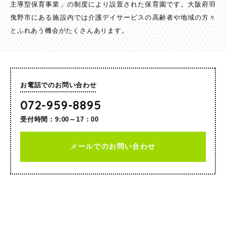
主導型保育事業」の制度により設置された保育園です。大阪府羽
曳野市にある施設内では介護デイサービスの高齢者や地域の方々
とふれあう機会がたくさんあります。
お電話でのお問い合わせ
072-959-8895
受付時間：9:00～17：00
メールでのお問い合わせ