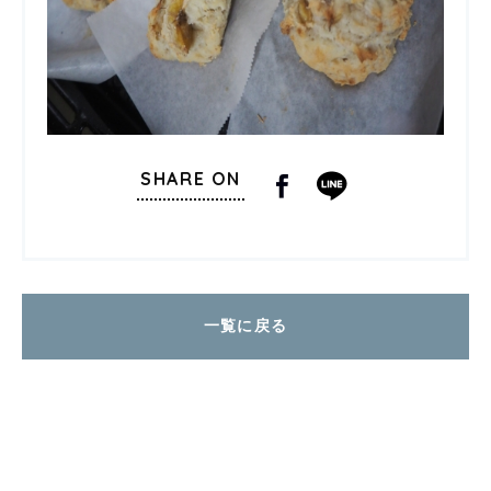
SHARE ON
一覧に戻る