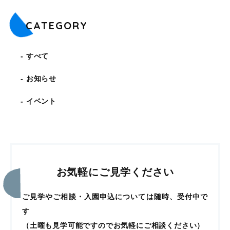
CATEGORY
すべて
お知らせ
イベント
お気軽にご見学ください
ご見学やご相談・入園申込については随時、受付中で
す
（土曜も見学可能ですのでお気軽にご相談ください）