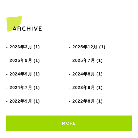
ARCHIVE
2026年3月 (1)
2025年12月 (1)
2025年9月 (1)
2025年7月 (1)
2024年9月 (1)
2024年8月 (1)
2024年7月 (1)
2023年9月 (1)
2022年9月 (1)
2022年8月 (1)
MORE