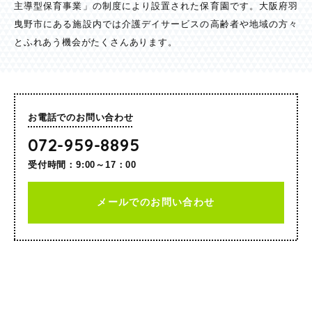
主導型保育事業」の制度により設置された保育園です。大阪府羽
曳野市にある施設内では介護デイサービスの高齢者や地域の方々
とふれあう機会がたくさんあります。
お電話でのお問い合わせ
072-959-8895
受付時間：9:00～17：00
メールでのお問い合わせ