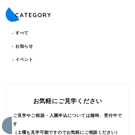
CATEGORY
すべて
お知らせ
イベント
お気軽にご見学ください
ご見学やご相談・入園申込については随時、受付中で
す
（土曜も見学可能ですのでお気軽にご相談ください）