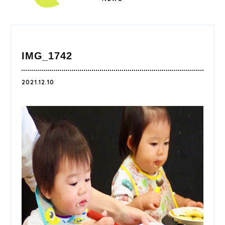
IMG_1742
2021.12.10