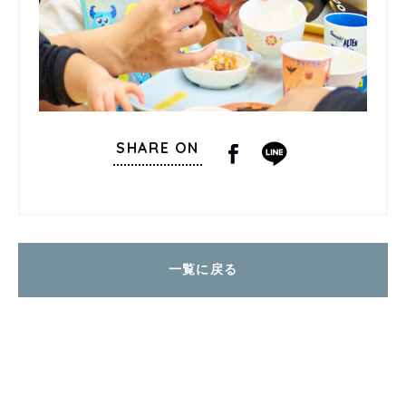
SHARE ON
一覧に戻る