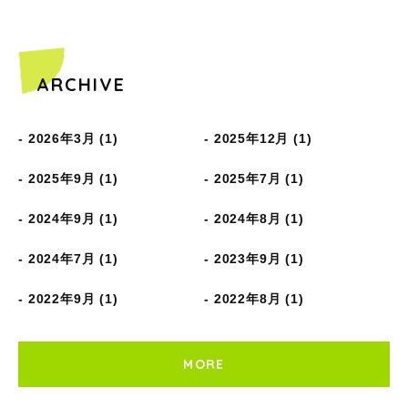
ARCHIVE
2026年3月 (1)
2025年12月 (1)
2025年9月 (1)
2025年7月 (1)
2024年9月 (1)
2024年8月 (1)
2024年7月 (1)
2023年9月 (1)
2022年9月 (1)
2022年8月 (1)
MORE