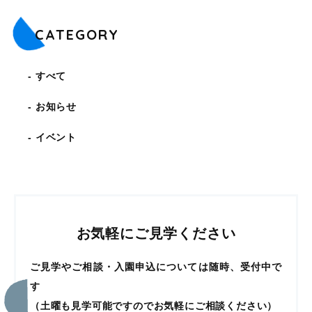
CATEGORY
すべて
お知らせ
イベント
お気軽にご見学ください
ご見学やご相談・入園申込については随時、受付中で
す
（土曜も見学可能ですのでお気軽にご相談ください）