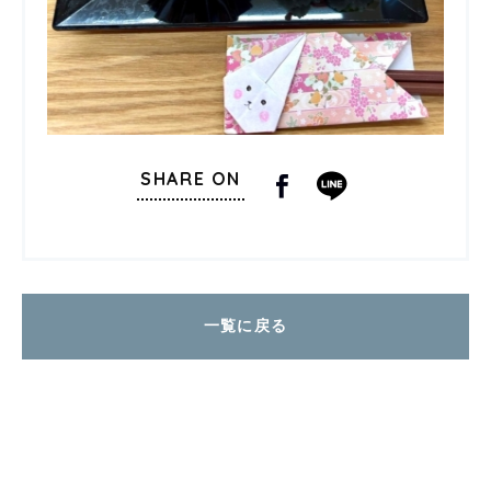
SHARE ON
一覧に戻る