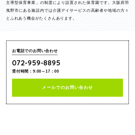
主導型保育事業」の制度により設置された保育園です。大阪府羽
曳野市にある施設内では介護デイサービスの高齢者や地域の方々
とふれあう機会がたくさんあります。
お電話でのお問い合わせ
072-959-8895
受付時間：9:00～17：00
メールでのお問い合わせ